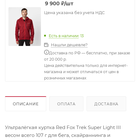
9 900
₽
/шт
Цена указана без учета НДС
Есть в наличии
: 13
Нашли дешевле?
Доставка по РФ — бесплатно, при заказе
от 20 000 р.
Цена действительна только для интернет-
магазина и может отличаться от цен в
розничных магазинах
ОПИСАНИЕ
ОПЛАТА
ДОСТАВКА
Ультралёгкая куртка Red Fox Trek Super Light III
весом всего 107 г для бега, скайраннинга и