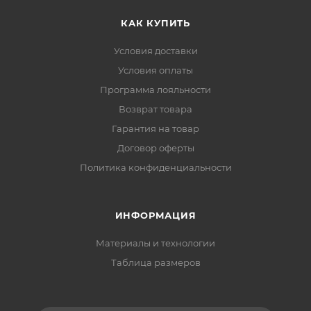
КАК КУПИТЬ
Условия доставки
Условия оплаты
Программа лояльности
Возврат товара
Гарантия на товар
Договор оферты
Политика конфиденциальности
ИНФОРМАЦИЯ
Материалы и технологии
Таблица размеров