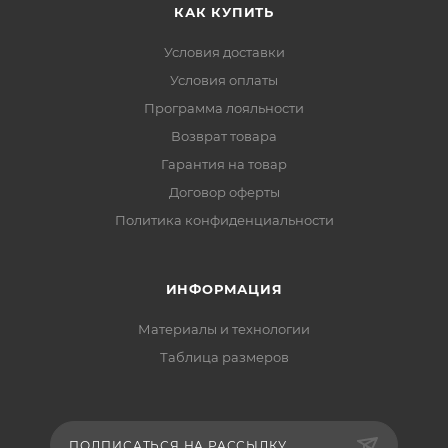
КАК КУПИТЬ
Условия доставки
Условия оплаты
Программа лояльности
Возврат товара
Гарантия на товар
Договор оферты
Политика конфиденциальности
ИНФОРМАЦИЯ
Материалы и технологии
Таблица размеров
ПОДПИСАТЬСЯ НА РАССЫЛКУ