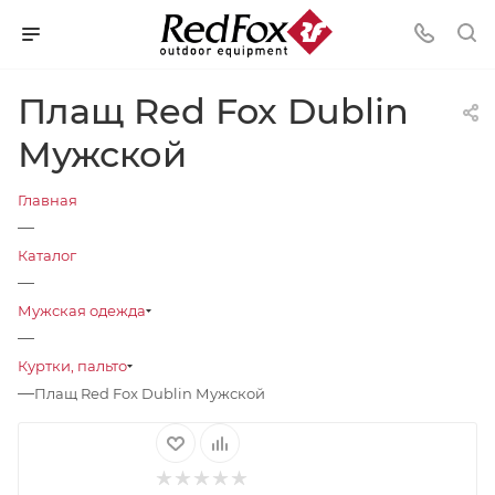
Плащ Red Fox Dublin
Мужской
Главная
—
Каталог
—
Мужская одежда
—
Куртки, пальто
—
Плащ Red Fox Dublin Мужской