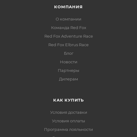
КОМПАНИЯ
О компании
Команда Red Fox
Red Fox Adventure Race
Red Fox Elbrus Race
Блог
Новости
Партнеры
Дилерам
КАК КУПИТЬ
Условия доставки
Условия оплаты
Программа лояльности