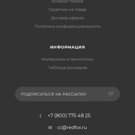
Возврат товара
Гарантия на товар
Договор оферты
Политика конфиденциальности
ИНФОРМАЦИЯ
Материалы и технологии
Таблица размеров
ПОДПИСАТЬСЯ НА РАССЫЛКУ
+7 (800) 775 48 25
cc@redfox.ru