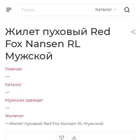
Каталог
Жилет пуховый Red
Fox Nansen RL
Мужской
Главная
—
Каталог
—
Мужская одежда
—
Жилеты
—
Жилет пуховый Red Fox Nansen RL Мужской