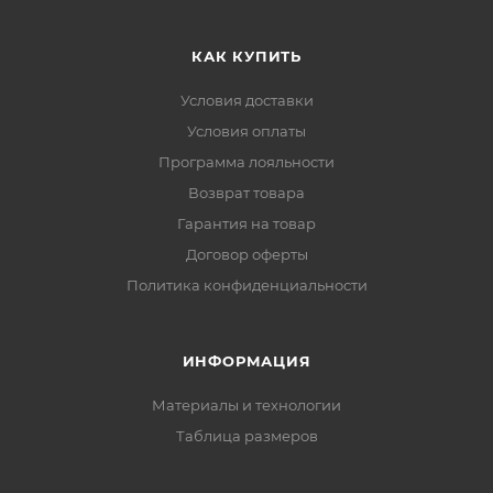
КАК КУПИТЬ
Условия доставки
Условия оплаты
Программа лояльности
Возврат товара
Гарантия на товар
Договор оферты
Политика конфиденциальности
ИНФОРМАЦИЯ
Материалы и технологии
Таблица размеров