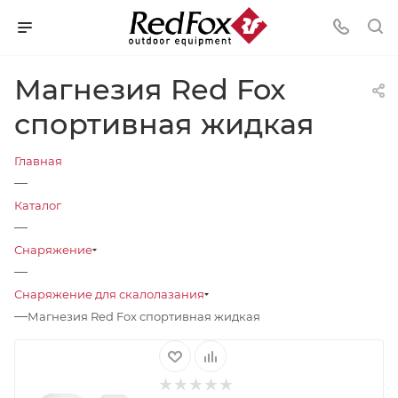
Магнезия Red Fox
спортивная жидкая
Главная
—
Каталог
—
Снаряжение
—
Снаряжение для скалолазания
—
Магнезия Red Fox спортивная жидкая