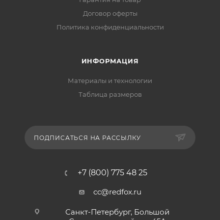
Договор оферты
Политика конфиденциальности
ИНФОРМАЦИЯ
Материалы и технологии
Таблица размеров
ПОДПИСАТЬСЯ НА РАССЫЛКУ
+7 (800) 775 48 25
cc@redfox.ru
Санкт-Петербург, Большой