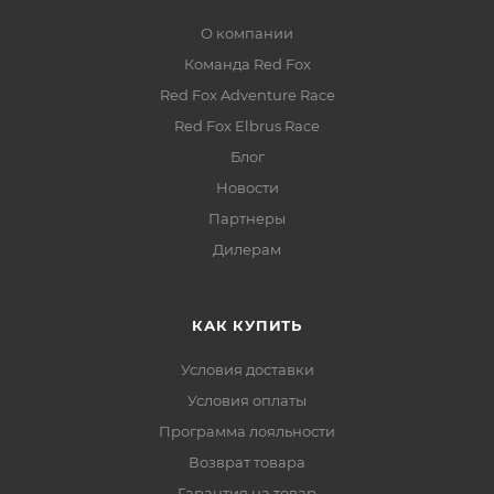
О компании
Команда Red Fox
Red Fox Adventure Race
Red Fox Elbrus Race
Блог
Новости
Партнеры
Дилерам
КАК КУПИТЬ
Условия доставки
Условия оплаты
Программа лояльности
Возврат товара
Гарантия на товар