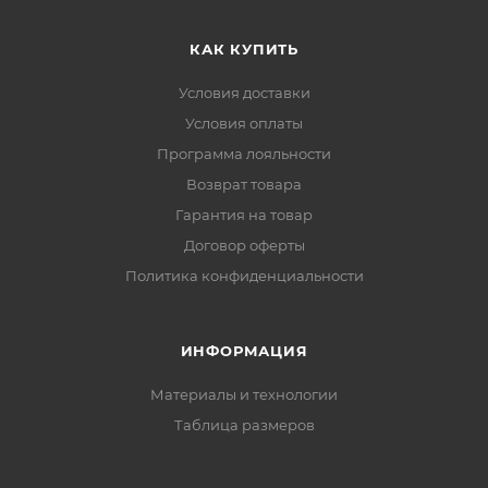
КАК КУПИТЬ
Условия доставки
Условия оплаты
Программа лояльности
Возврат товара
Гарантия на товар
Договор оферты
Политика конфиденциальности
ИНФОРМАЦИЯ
Материалы и технологии
Таблица размеров