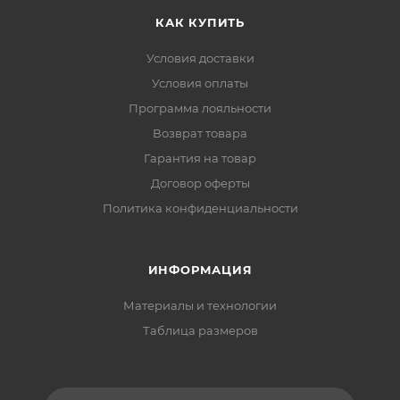
КАК КУПИТЬ
Условия доставки
Условия оплаты
Программа лояльности
Возврат товара
Гарантия на товар
Договор оферты
Политика конфиденциальности
ИНФОРМАЦИЯ
Материалы и технологии
Таблица размеров