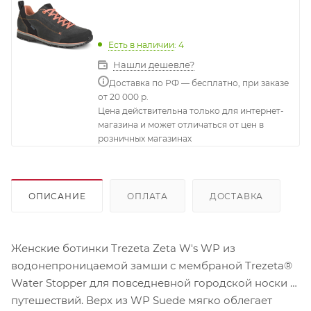
Есть в наличии
: 4
Нашли дешевле?
Доставка по РФ — бесплатно, при заказе
от 20 000 р.
Цена действительна только для интернет-
магазина и может отличаться от цен в
розничных магазинах
ОПИСАНИЕ
ОПЛАТА
ДОСТАВКА
Женские ботинки Trezeta Zeta W's WP из
водонепроницаемой замши с мембраной Trezeta®
Water Stopper для повседневной городской носки и
путешествий. Верх из WP Suede мягко облегает