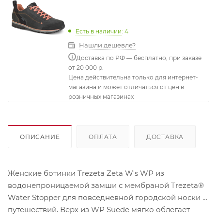
Есть в наличии
: 4
Нашли дешевле?
Доставка по РФ — бесплатно, при заказе
от 20 000 р.
Цена действительна только для интернет-
магазина и может отличаться от цен в
розничных магазинах
ОПИСАНИЕ
ОПЛАТА
ДОСТАВКА
Женские ботинки Trezeta Zeta W's WP из
водонепроницаемой замши с мембраной Trezeta®
Water Stopper для повседневной городской носки и
путешествий. Верх из WP Suede мягко облегает