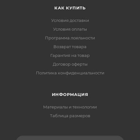
КАК КУПИТЬ
Условия доставки
Условия оплаты
Программа лояльности
Возврат товара
Гарантия на товар
Договор оферты
Политика конфиденциальности
ИНФОРМАЦИЯ
Материалы и технологии
Таблица размеров