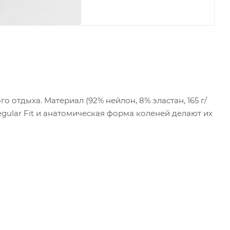
 отдыха. Материал (92% нейлон, 8% эластан, 165 г/
egular Fit и анатомическая форма коленей делают их