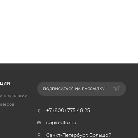
ЦИЯ
ПОДПИСАТЬСЯ НА РАССЫЛКУ
и технологии
змеров
+7 (800) 775 48 25
cc@redfox.ru
Санкт-Петербург, Большой