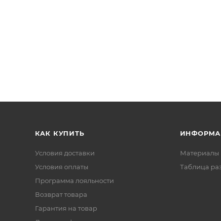
КАК КУПИТЬ
ИНФОРМА
Условия доставки
Материалы 
Условия оплаты
Таблица ра
Программа лояльности
Возврат товара
Гарантия на товар