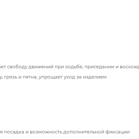
ет свободу движений при ходьбе, приседании и восхож
, грязь и пятна, упрощает уход за изделием
ая посадка и возможность дополнительной фиксации