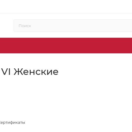
 VI Женские
Сертификаты