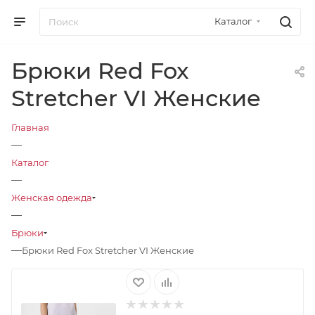
Каталог
Брюки Red Fox
Stretcher VI Женские
Главная
—
Каталог
—
Женская одежда
—
Брюки
—
Брюки Red Fox Stretcher VI Женские