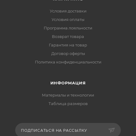
Условия доставки
Условия оплаты
Программа лояльности
Возврат товара
Гарантия на товар
Договор оферты
Политика конфиденциальности
ИНФОРМАЦИЯ
Материалы и технологии
Таблица размеров
ПОДПИСАТЬСЯ НА РАССЫЛКУ