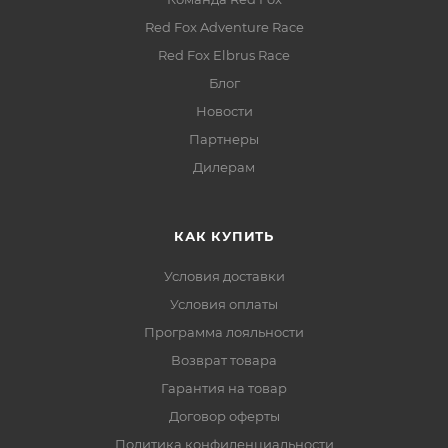
Red Fox Adventure Race
Red Fox Elbrus Race
Блог
Новости
Партнеры
Дилерам
КАК КУПИТЬ
Условия доставки
Условия оплаты
Программа лояльности
Возврат товара
Гарантия на товар
Договор оферты
Политика конфиденциальности