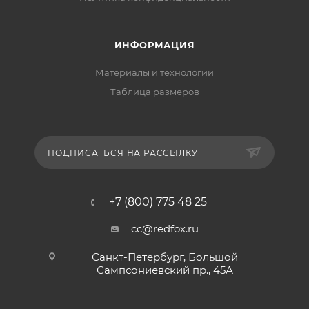
ИНФОРМАЦИЯ
Материалы и технологии
Таблица размеров
ПОДПИСАТЬСЯ НА РАССЫЛКУ
+7 (800) 775 48 25
cc@redfox.ru
Санкт-Петербург, Большой
Сампсониевский пр., 45А