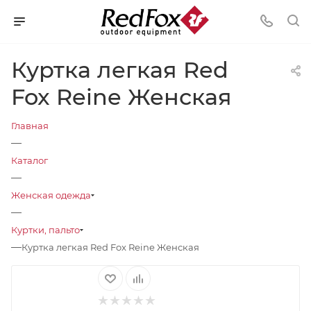
Куртка легкая Red
Fox Reine Женская
Главная
—
Каталог
—
Женская одежда
—
Куртки, пальто
—
Куртка легкая Red Fox Reine Женская