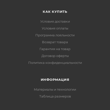
КАК КУПИТЬ
Условия доставки
Условия оплаты
Программа лояльности
Возврат товара
Гарантия на товар
Договор оферты
Политика конфиденциальности
ИНФОРМАЦИЯ
Материалы и технологии
Таблица размеров