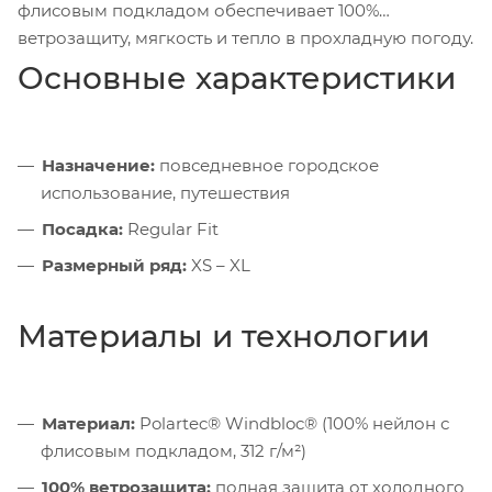
флисовым подкладом обеспечивает 100%
ветрозащиту, мягкость и тепло в прохладную погоду.
Основные характеристики
Назначение:
повседневное городское
использование, путешествия
Посадка:
Regular Fit
Размерный ряд:
XS – XL
Материалы и технологии
Материал:
Polartec® Windbloc® (100% нейлон с
флисовым подкладом, 312 г/м²)
100% ветрозащита:
полная защита от холодного