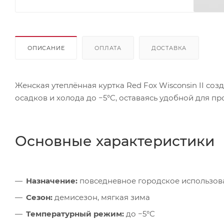
ОПИСАНИЕ
ОПЛАТА
ДОСТАВКА
Женская утеплённая куртка Red Fox Wisconsin II со
осадков и холода до −5°C, оставаясь удобной для пр
Основные характеристики
Назначение:
повседневное городское использов
Сезон:
демисезон, мягкая зима
Температурный режим:
до −5°C