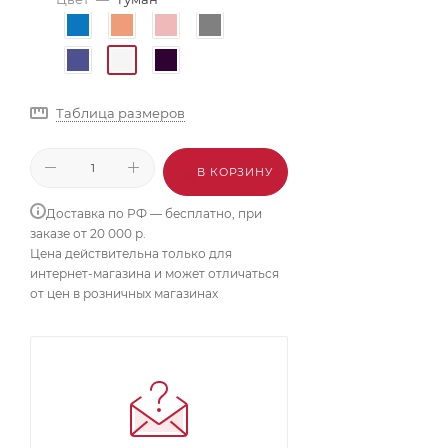
Таблица размеров
В КОРЗИНУ
Доставка по РФ — бесплатно, при
заказе от 20 000 р.
Цена действительна только для
интернет-магазина и может отличаться
от цен в розничных магазинах