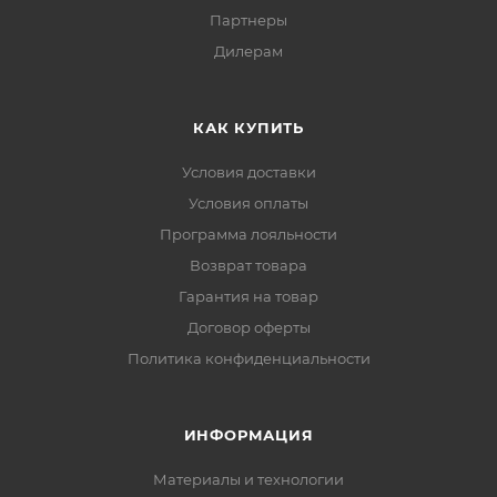
Партнеры
Дилерам
КАК КУПИТЬ
Условия доставки
Условия оплаты
Программа лояльности
Возврат товара
Гарантия на товар
Договор оферты
Политика конфиденциальности
ИНФОРМАЦИЯ
Материалы и технологии