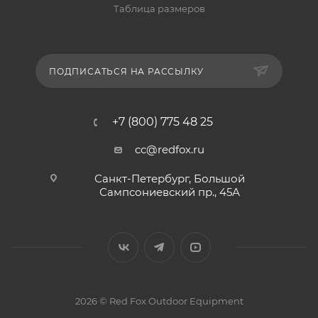
Таблица размеров
ПОДПИСАТЬСЯ НА РАССЫЛКУ
+7 (800) 775 48 25
cc@redfox.ru
Санкт-Петербург, Большой
Сампсониевский пр., 45А
2026 © Red Fox Outdoor Equipment