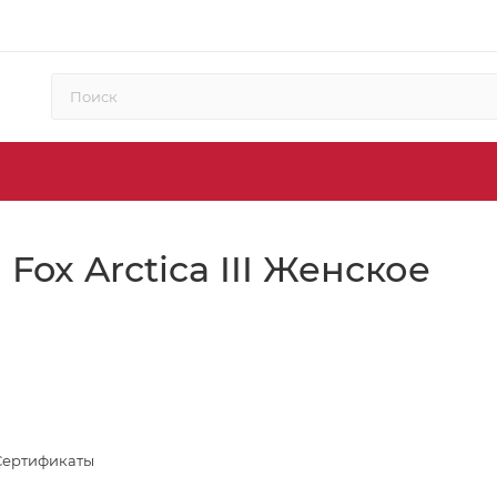
Fox Arctica III Женское
Сертификаты