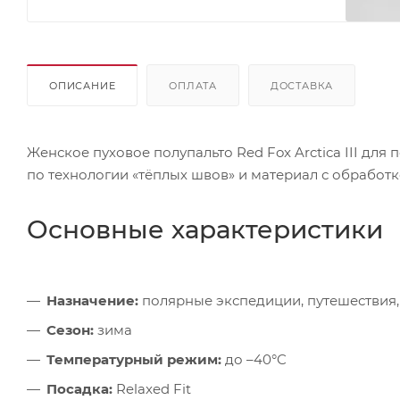
ОПИСАНИЕ
ОПЛАТА
ДОСТАВКА
Женское пуховое полупальто Red Fox Arctica III дл
по технологии «тёплых швов» и материал с обработк
Основные характеристики
Назначение:
полярные экспедиции, путешествия,
Сезон:
зима
Температурный режим:
до –40°C
Посадка:
Relaxed Fit