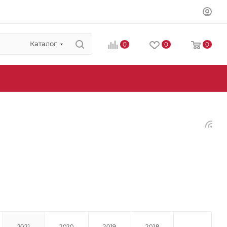
Каталог
0
0
0
2021
2020
2019
2018