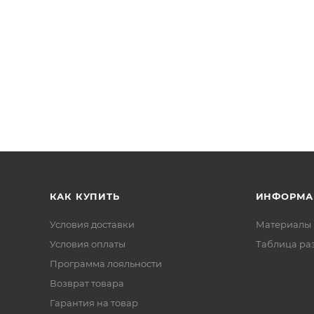
КАК КУПИТЬ
ИНФОРМА
Условия доставки
Материалы 
Условия оплаты
Таблица ра
Программа лояльности
Возврат товара
Гарантия на товар