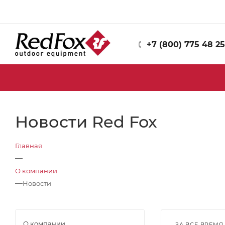
+7 (800) 775 48 25
Новости Red Fox
Главная
—
О компании
—
Новости
О компании
ЗА ВСЕ ВРЕМЯ