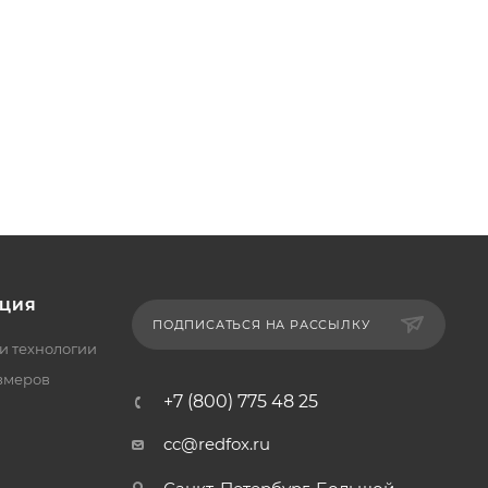
ЦИЯ
ПОДПИСАТЬСЯ НА РАССЫЛКУ
и технологии
змеров
+7 (800) 775 48 25
cc@redfox.ru