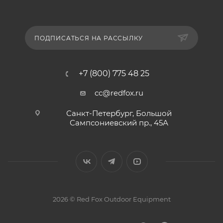
ПОДПИСАТЬСЯ НА РАССЫЛКУ
+7 (800) 775 48 25
cc@redfox.ru
Санкт-Петербург, Большой
Сампсониевский пр., 45А
2026 © Red Fox Outdoor Equipment