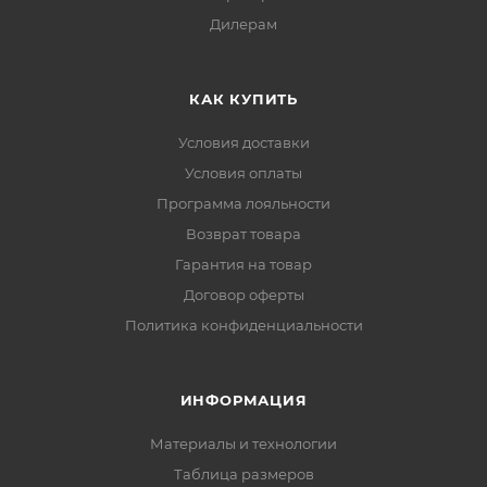
Дилерам
КАК КУПИТЬ
Условия доставки
Условия оплаты
Программа лояльности
Возврат товара
Гарантия на товар
Договор оферты
Политика конфиденциальности
ИНФОРМАЦИЯ
Материалы и технологии
Таблица размеров