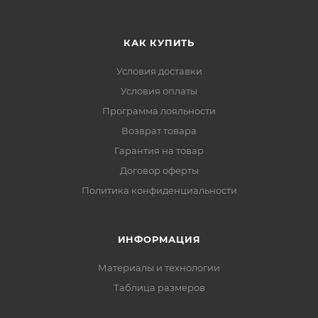
КАК КУПИТЬ
Условия доставки
Условия оплаты
Программа лояльности
Возврат товара
Гарантия на товар
Договор оферты
Политика конфиденциальности
ИНФОРМАЦИЯ
Материалы и технологии
Таблица размеров