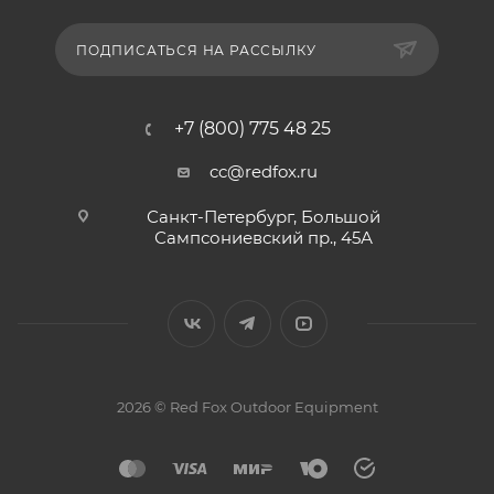
ПОДПИСАТЬСЯ НА РАССЫЛКУ
+7 (800) 775 48 25
cc@redfox.ru
Санкт-Петербург, Большой
Сампсониевский пр., 45А
2026 © Red Fox Outdoor Equipment