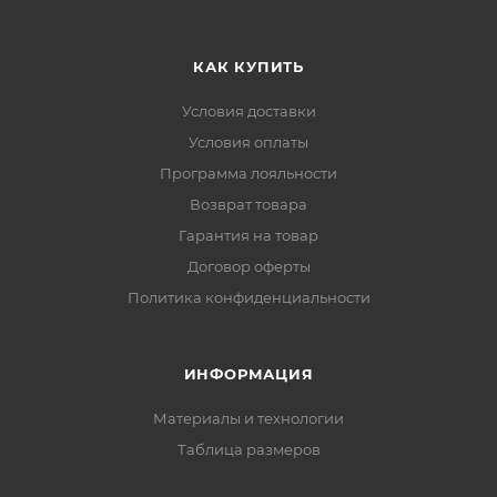
КАК КУПИТЬ
Условия доставки
Условия оплаты
Программа лояльности
Возврат товара
Гарантия на товар
Договор оферты
Политика конфиденциальности
ИНФОРМАЦИЯ
Материалы и технологии
Таблица размеров