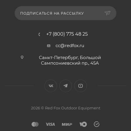
ПОДПИСАТЬСЯ НА РАССЫЛКУ
+7 (800) 775 48 25
cc@redfox.ru
Санкт-Петербург, Большой
Сампсониевский пр., 45А
2026 © Red Fox Outdoor Equipment