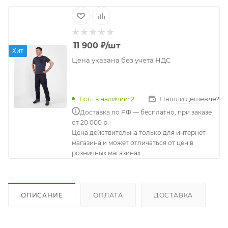
11 900
₽
/шт
Хит
Цена указана без учета НДС
Нашли дешевле?
Есть в наличии
: 2
Доставка по РФ — бесплатно, при заказе
от 20 000 р.
Цена действительна только для интернет-
магазина и может отличаться от цен в
розничных магазинах
ОПИСАНИЕ
ОПЛАТА
ДОСТАВКА