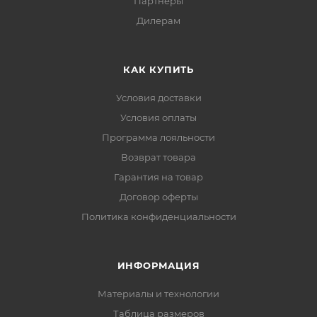
Партнеры
Дилерам
КАК КУПИТЬ
Условия доставки
Условия оплаты
Программа лояльности
Возврат товара
Гарантия на товар
Договор оферты
Политика конфиденциальности
ИНФОРМАЦИЯ
Материалы и технологии
Таблица размеров