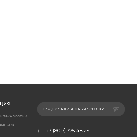
ЦИЯ
ПОДПИСАТЬСЯ НА РАССЫЛКУ
и технологии
змеров
+7 (800) 775 48 25