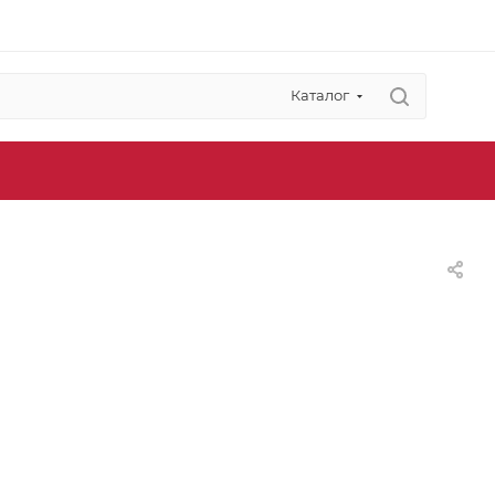
Каталог