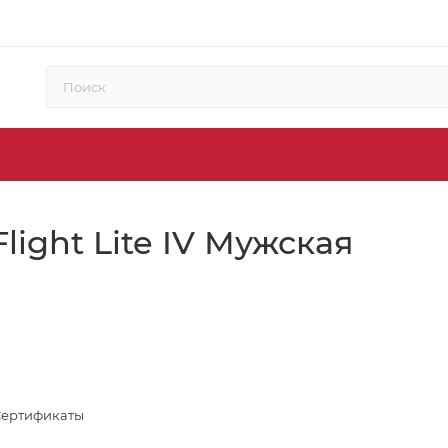
light Lite IV Мужская
Сертификаты