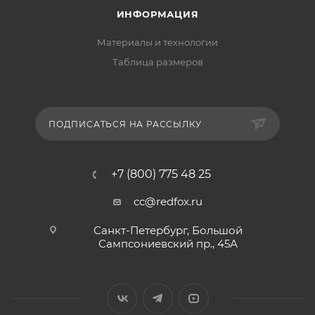
ИНФОРМАЦИЯ
Материалы и технологии
Таблица размеров
ПОДПИСАТЬСЯ НА РАССЫЛКУ
+7 (800) 775 48 25
cc@redfox.ru
Санкт-Петербург, Большой
Сампсониевский пр., 45А