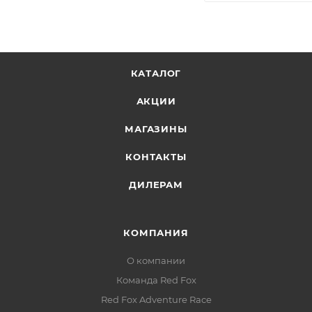
КАТАЛОГ
АКЦИИ
МАГАЗИНЫ
КОНТАКТЫ
ДИЛЕРАМ
КОМПАНИЯ
О компании
Команда Red Fox
Red Fox Adventure Race