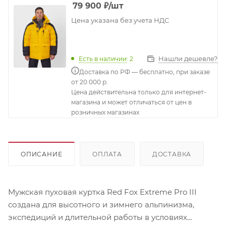
79 900
₽
/шт
Цена указана без учета НДС
Нашли дешевле?
Есть в наличии
: 2
Доставка по РФ — бесплатно, при заказе
от 20 000 р.
Цена действительна только для интернет-
магазина и может отличаться от цен в
розничных магазинах
ОПИСАНИЕ
ОПЛАТА
ДОСТАВКА
Мужская пуховая куртка Red Fox Extreme Pro III
создана для высотного и зимнего альпинизма,
экспедиций и длительной работы в условиях