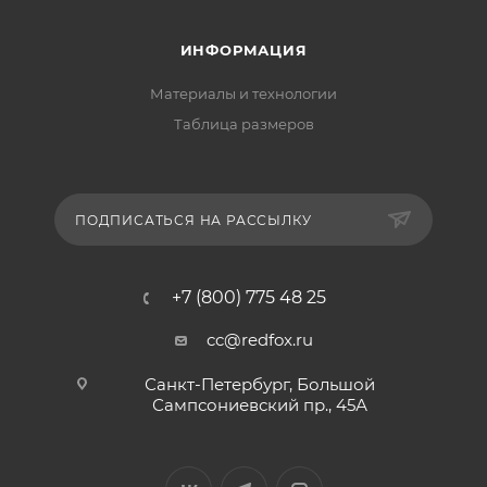
ИНФОРМАЦИЯ
Материалы и технологии
Таблица размеров
ПОДПИСАТЬСЯ НА РАССЫЛКУ
+7 (800) 775 48 25
cc@redfox.ru
Санкт-Петербург, Большой
Сампсониевский пр., 45А