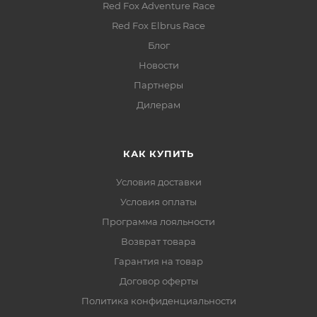
Red Fox Adventure Race
Red Fox Elbrus Race
Блог
Новости
Партнеры
Дилерам
КАК КУПИТЬ
Условия доставки
Условия оплаты
Программа лояльности
Возврат товара
Гарантия на товар
Договор оферты
Политика конфиденциальности