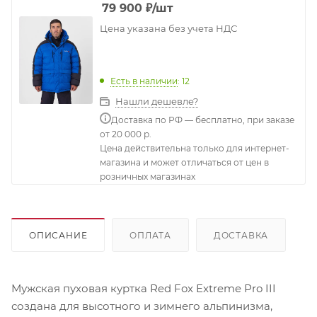
79 900
₽
/шт
Цена указана без учета НДС
Есть в наличии
: 12
Нашли дешевле?
Доставка по РФ — бесплатно, при заказе
от 20 000 р.
Цена действительна только для интернет-
магазина и может отличаться от цен в
розничных магазинах
ОПИСАНИЕ
ОПЛАТА
ДОСТАВКА
Мужская пуховая куртка Red Fox Extreme Pro III
создана для высотного и зимнего альпинизма,