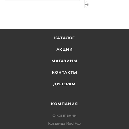
КАТАЛОГ
АКЦИИ
МАГАЗИНЫ
КОНТАКТЫ
ДИЛЕРАМ
КОМПАНИЯ
О компании
Команда Red Fox