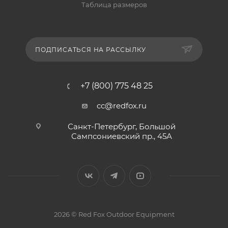
Таблица размеров
ПОДПИСАТЬСЯ НА РАССЫЛКУ
+7 (800) 775 48 25
cc@redfox.ru
Санкт-Петербург, Большой
Сампсониевский пр., 45А
2026 © Red Fox Outdoor Equipment