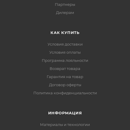
Партнеры
Дилерам
КАК КУПИТЬ
Условия доставки
Условия оплаты
Программа лояльности
Возврат товара
Гарантия на товар
Договор оферты
Политика конфиденциальности
ИНФОРМАЦИЯ
Материалы и технологии