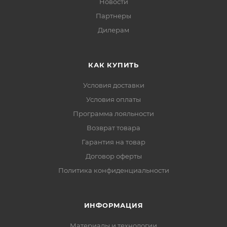
Новости
Партнеры
Дилерам
КАК КУПИТЬ
Условия доставки
Условия оплаты
Программа лояльности
Возврат товара
Гарантия на товар
Договор оферты
Политика конфиденциальности
ИНФОРМАЦИЯ
Материалы и технологии