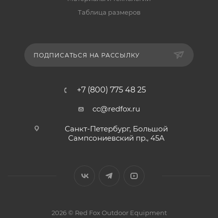
Таблица размеров
ПОДПИСАТЬСЯ НА РАССЫЛКУ
+7 (800) 775 48 25
cc@redfox.ru
Санкт-Петербург, Большой
Сампсониевский пр., 45А
2026 © Red Fox Outdoor Equipment