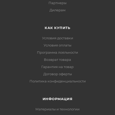
Партнеры
Дилерам
КАК КУПИТЬ
Условия доставки
Условия оплаты
Программа лояльности
Возврат товара
Гарантия на товар
Договор оферты
Политика конфиденциальности
ИНФОРМАЦИЯ
Материалы и технологии