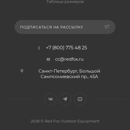
Таблица размеров
ПОДПИСАТЬСЯ НА РАССЫЛКУ
+7 (800) 775 48 25
cc@redfox.ru
Санкт-Петербург, Большой
Сампсониевский пр., 45А
2026 © Red Fox Outdoor Equipment