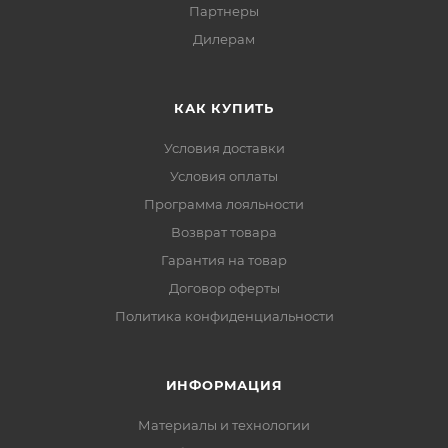
Партнеры
Дилерам
КАК КУПИТЬ
Условия доставки
Условия оплаты
Программа лояльности
Возврат товара
Гарантия на товар
Договор оферты
Политика конфиденциальности
ИНФОРМАЦИЯ
Материалы и технологии