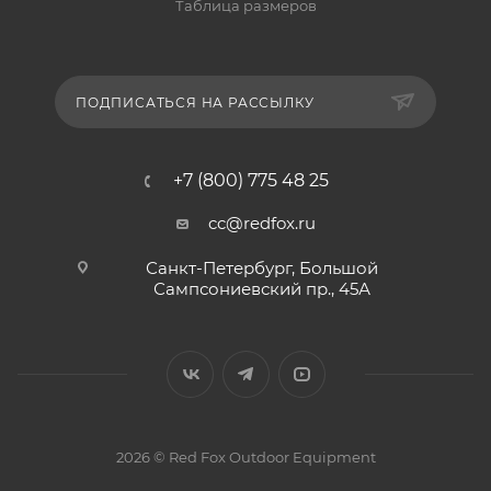
Таблица размеров
ПОДПИСАТЬСЯ НА РАССЫЛКУ
+7 (800) 775 48 25
cc@redfox.ru
Санкт-Петербург, Большой
Сампсониевский пр., 45А
2026 © Red Fox Outdoor Equipment