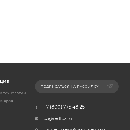
ЦИЯ
ПОДПИСАТЬСЯ НА РАССЫЛКУ
и технологии
змеров
+7 (800) 775 48 25
cc@redfox.ru