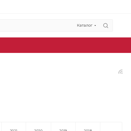
Каталог
2021
2020
2019
2018