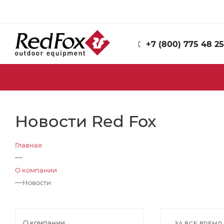
+7 (800) 775 48 25
Новости Red Fox
Главная
—
О компании
—
Новости
О компании
ЗА ВСЕ ВРЕМЯ