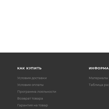
КАК КУПИТЬ
ИНФОРМА
Условия доставки
Материалы 
Условия оплаты
Таблица ра
Программа лояльности
Возврат товара
Гарантия на товар