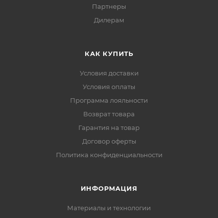
Партнеры
Дилерам
КАК КУПИТЬ
Условия доставки
Условия оплаты
Программа лояльности
Возврат товара
Гарантия на товар
Договор оферты
Политика конфиденциальности
ИНФОРМАЦИЯ
Материалы и технологии