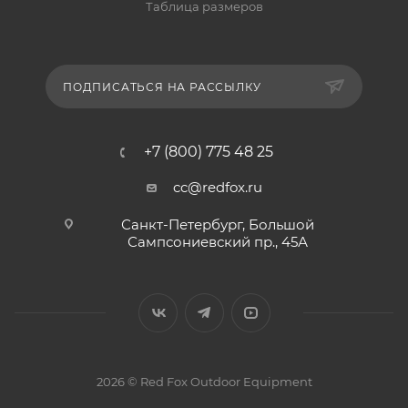
Таблица размеров
ПОДПИСАТЬСЯ НА РАССЫЛКУ
+7 (800) 775 48 25
cc@redfox.ru
Санкт-Петербург, Большой
Сампсониевский пр., 45А
2026 © Red Fox Outdoor Equipment