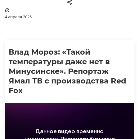
4 апреля 2025
Влад Мороз: «Такой
температуры даже нет в
Минусинске». Репортаж
Ямал ТВ с производства Red
Fox