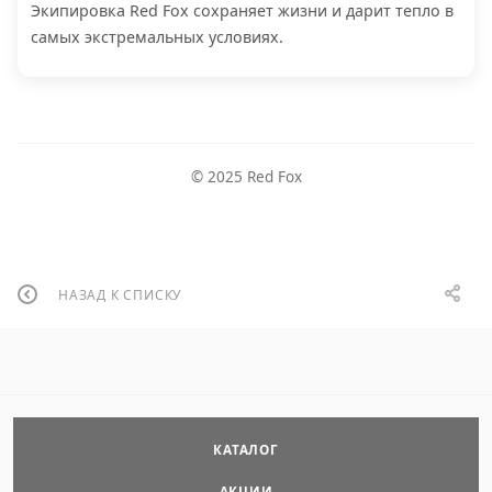
Экипировка Red Fox сохраняет жизни и дарит тепло в
самых экстремальных условиях.
© 2025 Red Fox
НАЗАД К СПИСКУ
КАТАЛОГ
АКЦИИ