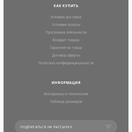
КАК КУПИТЬ
Условия доставки
Условия оплаты
Программа лояльности
Возврат товара
Гарантия на товар
Договор оферты
Политика конфиденциальности
ИНФОРМАЦИЯ
Материалы и технологии
Таблица размеров
ПОДПИСАТЬСЯ НА РАССЫЛКУ