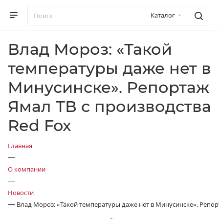
Каталог
Влад Мороз: «Такой
температуры даже нет в
Минусинске». Репортаж
Ямал ТВ с производства
Red Fox
Главная
—
О компании
—
Новости
—
Влад Мороз: «Такой температуры даже нет в Минусинске». Репор