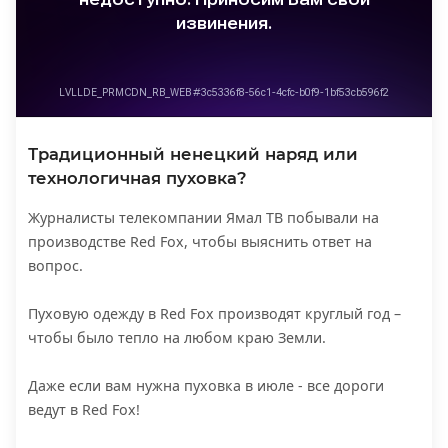
Традиционный ненецкий наряд или
технологичная пуховка?
Журналисты телекомпании Ямал ТВ побывали на
производстве Red Fox, чтобы выяснить ответ на
вопрос.
Пуховую одежду в Red Fox производят круглый год –
чтобы было тепло на любом краю Земли.
Даже если вам нужна пуховка в июле - все дороги
ведут в Red Fox!