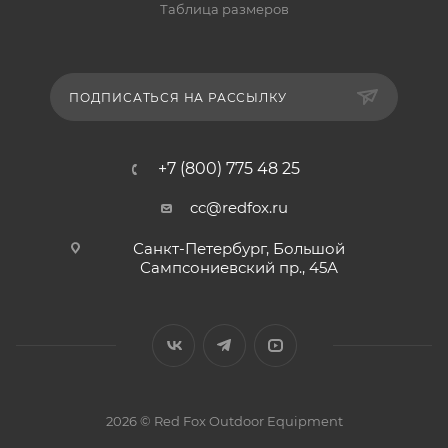
Таблица размеров
ПОДПИСАТЬСЯ НА РАССЫЛКУ
+7 (800) 775 48 25
cc@redfox.ru
Санкт-Петербург, Большой
Сампсониевский пр., 45А
2026 © Red Fox Outdoor Equipment