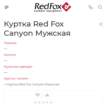
Куртка Red Fox
Canyon Мужская
Главная
—
Каталог
—
Мужская одежда
—
Куртки, пальто
—
Куртка Red Fox Canyon Мужская