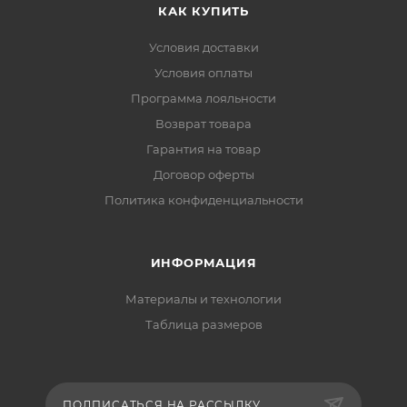
КАК КУПИТЬ
Условия доставки
Условия оплаты
Программа лояльности
Возврат товара
Гарантия на товар
Договор оферты
Политика конфиденциальности
ИНФОРМАЦИЯ
Материалы и технологии
Таблица размеров
ПОДПИСАТЬСЯ НА РАССЫЛКУ