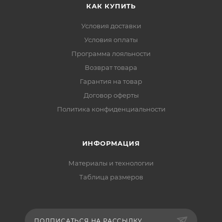
КАК КУПИТЬ
Условия доставки
Условия оплаты
Программа лояльности
Возврат товара
Гарантия на товар
Договор оферты
Политика конфиденциальности
ИНФОРМАЦИЯ
Материалы и технологии
Таблица размеров
ПОДПИСАТЬСЯ НА РАССЫЛКУ