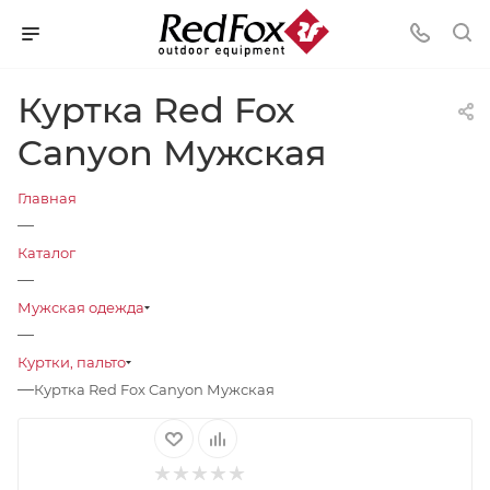
Куртка Red Fox
Canyon Мужская
Главная
—
Каталог
—
Мужская одежда
—
Куртки, пальто
—
Куртка Red Fox Canyon Мужская