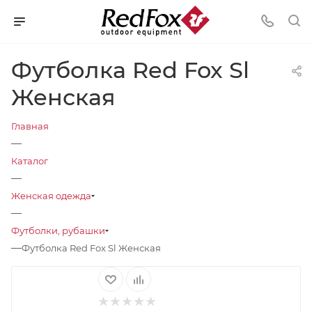
Футболка Red Fox Sl
Женская
Главная
—
Каталог
—
Женская одежда
—
Футболки, рубашки
—
Футболка Red Fox Sl Женская