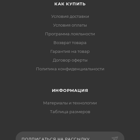
КАК КУПИТЬ
Условия доставки
Условия оплаты
Программа лояльности
Возврат товара
Гарантия на товар
Договор оферты
Политика конфиденциальности
ИНФОРМАЦИЯ
Материалы и технологии
Таблица размеров
ПОДПИСАТЬСЯ НА РАССЫЛКУ