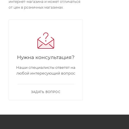
интернет-магазина и может отличаться
от цен в розничных магазинах
Нужна консультация?
Наши специалисты ответят на
любой интересующий вопрос
ЗАДАТЬ ВОПРОС