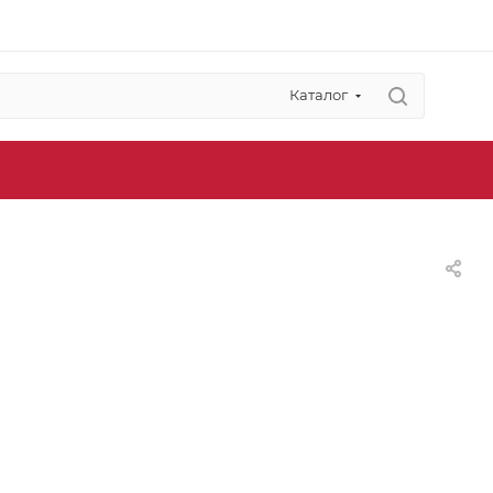
Каталог