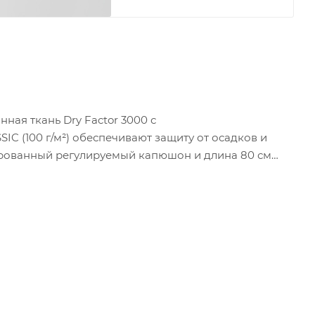
ная ткань Dry Factor 3000 с
 (100 г/м²) обеспечивают защиту от осадков и
ированный регулируемый капюшон и длина 80 см