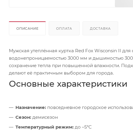
ОПИСАНИЕ
ОПЛАТА
ДОСТАВКА
Мужская утеплённая куртка Red Fox Wisconsin II для
водонепроницаемостью 3000 мм и дышимостью 3000 г
сохранение тепла при повышенной влажности. Подк
делают её практичным выбором для города.
Основные характеристики
Назначение:
повседневное городское использов
Сезон:
демисезон
Температурный режим:
до –5°C