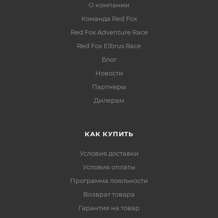
О компании
Команда Red Fox
Red Fox Adventure Race
Red Fox Elbrus Race
Блог
Новости
Партнеры
Дилерам
КАК КУПИТЬ
Условия доставки
Условия оплаты
Программа лояльности
Возврат товара
Гарантия на товар