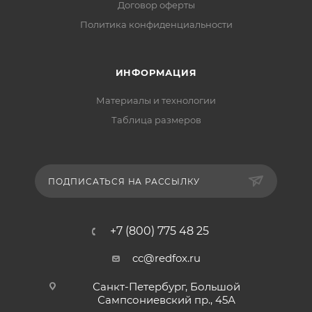
Договор оферты
Политика конфиденциальности
ИНФОРМАЦИЯ
Материалы и технологии
Таблица размеров
ПОДПИСАТЬСЯ НА РАССЫЛКУ
+7 (800) 775 48 25
cc@redfox.ru
Санкт-Петербург, Большой
Сампсониевский пр., 45А