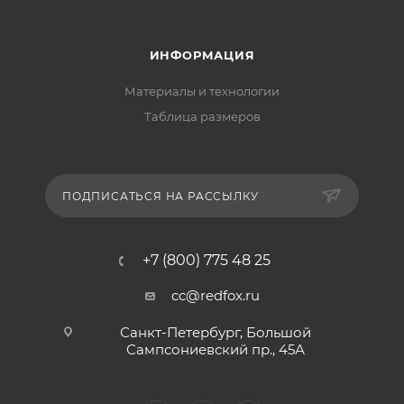
ИНФОРМАЦИЯ
Материалы и технологии
Таблица размеров
ПОДПИСАТЬСЯ НА РАССЫЛКУ
+7 (800) 775 48 25
cc@redfox.ru
Санкт-Петербург, Большой
Сампсониевский пр., 45А