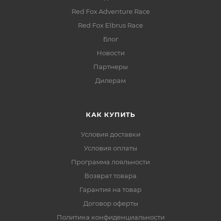
Red Fox Adventure Race
Red Fox Elbrus Race
Блог
Новости
Партнеры
Дилерам
КАК КУПИТЬ
Условия доставки
Условия оплаты
Программа лояльности
Возврат товара
Гарантия на товар
Договор оферты
Политика конфиденциальности