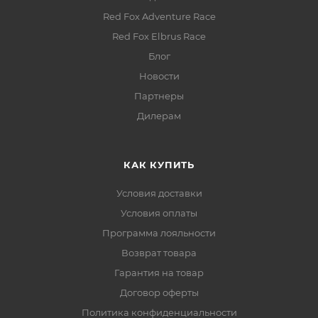
Red Fox Adventure Race
Red Fox Elbrus Race
Блог
Новости
Партнеры
Дилерам
КАК КУПИТЬ
Условия доставки
Условия оплаты
Программа лояльности
Возврат товара
Гарантия на товар
Договор оферты
Политика конфиденциальности