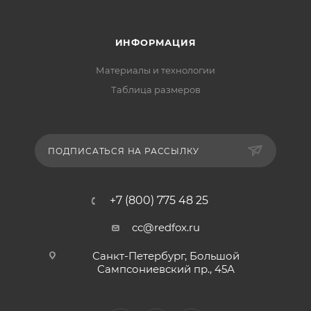
ИНФОРМАЦИЯ
Материалы и технологии
Таблица размеров
ПОДПИСАТЬСЯ НА РАССЫЛКУ
+7 (800) 775 48 25
cc@redfox.ru
Санкт-Петербург, Большой
Сампсониевский пр., 45А