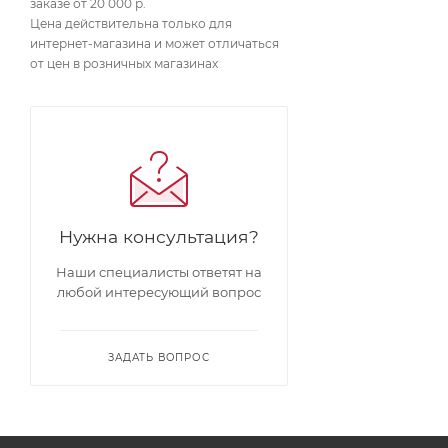
заказе от 20 000 р.
Цена действительна только для
интернет-магазина и может отличаться
от цен в розничных магазинах
Нужна консультация?
Наши специалисты ответят на
любой интересующий вопрос
ЗАДАТЬ ВОПРОС