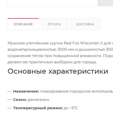
ОПИСАНИЕ
ОПЛАТА
ДОСТАВКА
Мужская утеплённая куртка Red Fox Wisconsin II для
водонепроницаемостью 3000 мм и дышимостью 3000 г
сохранение тепла при повышенной влажности. Подк
делают её практичным выбором для города.
Основные характеристики
Назначение:
повседневное городское использов
Сезон:
демисезон
Температурный режим:
до –5°C